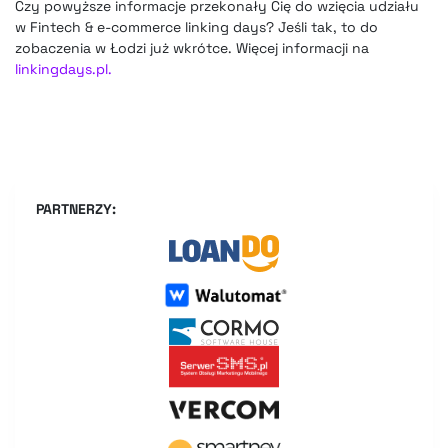
Czy powyższe informacje przekonały Cię do wzięcia udziału
w Fintech & e-commerce linking days? Jeśli tak, to do
zobaczenia w Łodzi już wkrótce. Więcej informacji na
linkingdays.pl.
PARTNERZY: