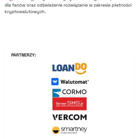
dla fanów oraz odświeżenie rozwiązanie w zakresie płatności
kryptowalutowych.
PARTNERZY: