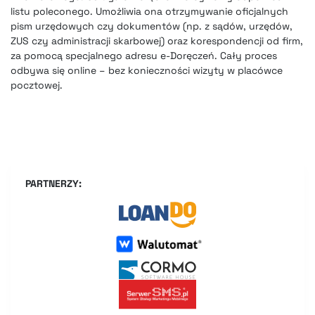
listu poleconego. Umożliwia ona otrzymywanie oficjalnych
pism urzędowych czy dokumentów (np. z sądów, urzędów,
ZUS czy administracji skarbowej) oraz korespondencji od firm,
za pomocą specjalnego adresu e-Doręczeń. Cały proces
odbywa się online – bez konieczności wizyty w placówce
pocztowej.
PARTNERZY: