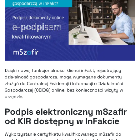
Dzięki nowej funkcjonalności klienci inFakt, rejestrujący
działalność gospodarczą, mogą wymagane dokumenty
złożyć do Centralnej Ewidencji i Informacji o Działalności
Gospodarczej (CEiIDG) online, bez konieczności wizyty w
urzędzie.
Podpis elektroniczny mSzafir
od KIR dostępny w InFakcie
Wykorzystanie certyfikatu kwalifikowanego mSzafir do