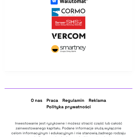
O nas
Praca
Regulamin
Reklama
Polityka prywatności
Inwestowanie jest ryzykowne i możesz stracić część lub całość
zainwestowanego kapitału. Podane informacje służą wyłącznie
celom informacyjnym i edukacyjnym i nie stanowią żadnego rodzaju