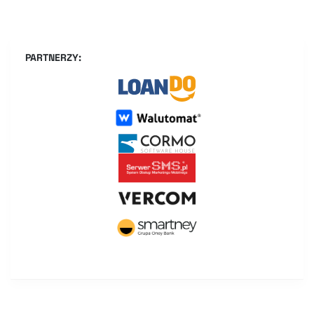
PARTNERZY: