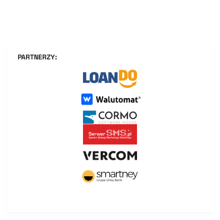
PARTNERZY: