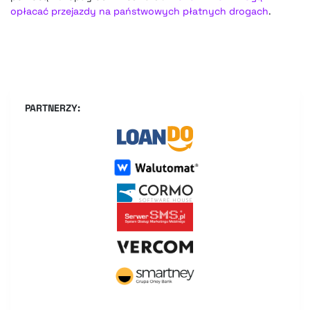
opłacać przejazdy na państwowych płatnych drogach
.
PARTNERZY: