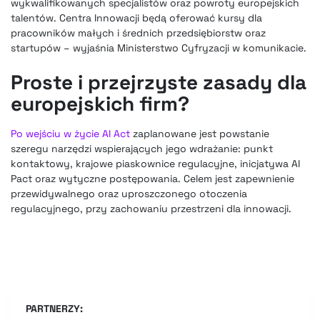
wykwalifikowanych specjalistów oraz powroty europejskich
talentów. Centra Innowacji będą oferować kursy dla
pracowników małych i średnich przedsiębiorstw oraz
startupów – wyjaśnia Ministerstwo Cyfryzacji w komunikacie.
Proste i przejrzyste zasady dla
europejskich firm?
Po wejściu w życie AI Act
zaplanowane jest powstanie
szeregu narzędzi wspierających jego wdrażanie: punkt
kontaktowy, krajowe piaskownice regulacyjne, inicjatywa AI
Pact oraz wytyczne postępowania. Celem jest zapewnienie
przewidywalnego oraz uproszczonego otoczenia
regulacyjnego, przy zachowaniu przestrzeni dla innowacji.
PARTNERZY: