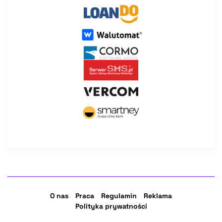
O nas
Praca
Regulamin
Reklama
Polityka prywatności