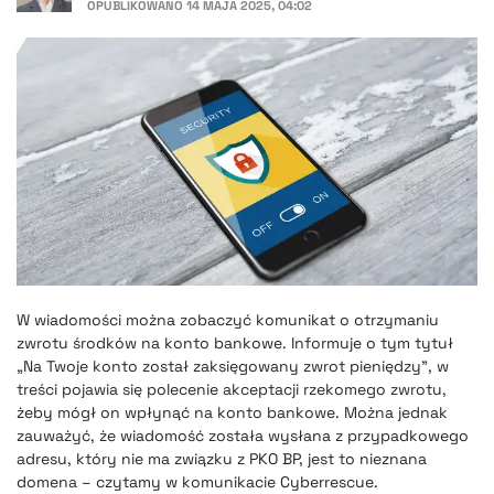
OPUBLIKOWANO
14 MAJA 2025, 04:02
W wiadomości można zobaczyć komunikat o otrzymaniu
zwrotu środków na konto bankowe. Informuje o tym tytuł
„Na Twoje konto został zaksięgowany zwrot pieniędzy”, w
treści pojawia się polecenie akceptacji rzekomego zwrotu,
żeby mógł on wpłynąć na konto bankowe. Można jednak
zauważyć, że wiadomość została wysłana z przypadkowego
adresu, który nie ma związku z PKO BP, jest to nieznana
domena – czytamy w komunikacie Cyberrescue.