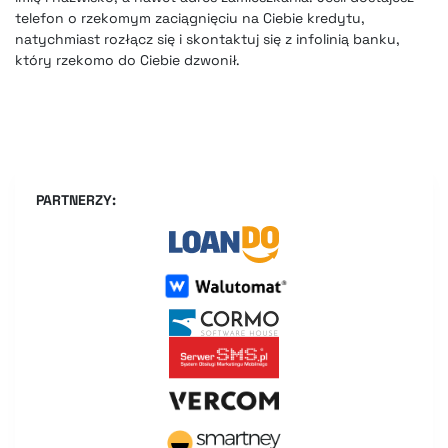
telefon o rzekomym zaciągnięciu na Ciebie kredytu,
natychmiast rozłącz się i skontaktuj się z infolinią banku,
który rzekomo do Ciebie dzwonił.
PARTNERZY: