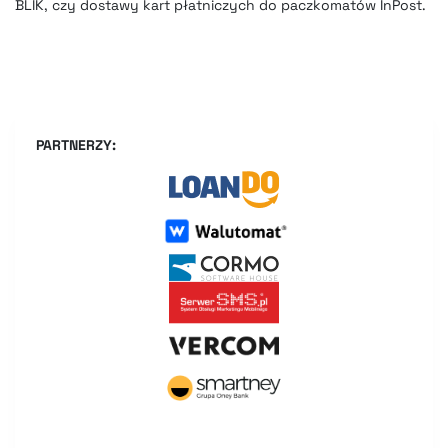
BLIK, czy dostawy kart płatniczych do paczkomatów InPost.
PARTNERZY: