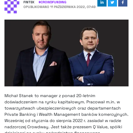
FINTEK
#
CROWDFUNDING
OPUBLIKOWANO
11 PAŹDZIERNIKA 2022, 07:49
Michał Stanek to manager z ponad 20-letnim
doświadczeniem na rynku kapitałowym. Pracował m.in. w
towarzystwach ubezpieczeniowych oraz departamentach
Private Banking i Wealth Management banków komercyjnych.
Wcześniej od stycznia do sierpnia 2022 r. zasiadał w radzie
nadzorczej Crowdway. Jest także prezesem Q Value, spółki