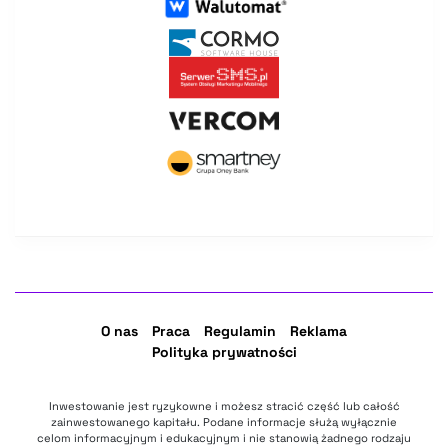
O nas
Praca
Regulamin
Reklama
Polityka prywatności
Inwestowanie jest ryzykowne i możesz stracić część lub całość
zainwestowanego kapitału. Podane informacje służą wyłącznie
celom informacyjnym i edukacyjnym i nie stanowią żadnego rodzaju