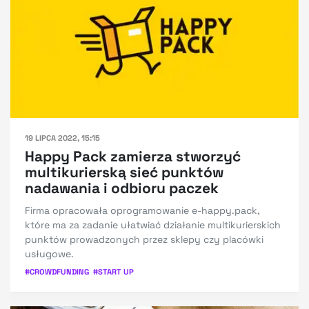
19 LIPCA 2022, 15:15
Happy Pack zamierza stworzyć
multikurierską sieć punktów
nadawania i odbioru paczek
Firma opracowała oprogramowanie e-happy.pack,
które ma za zadanie ułatwiać działanie multikurierskich
punktów prowadzonych przez sklepy czy placówki
usługowe.
#
CROWDFUNDING
#
START UP