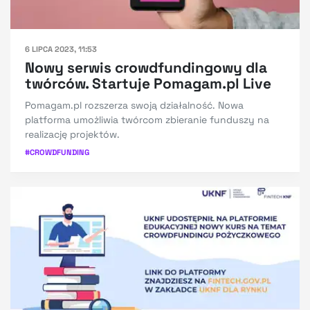
6 LIPCA 2023, 11:53
Nowy serwis crowdfundingowy dla
twórców. Startuje Pomagam.pl Live
Pomagam.pl rozszerza swoją działalność. Nowa
platforma umożliwia twórcom zbieranie funduszy na
realizację projektów.
#
CROWDFUNDING