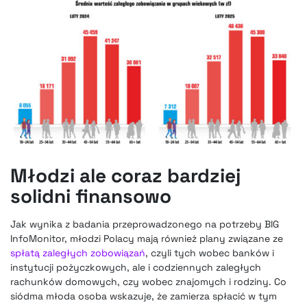
Młodzi ale coraz bardziej
solidni finansowo
Jak wynika z badania przeprowadzonego na potrzeby BIG
InfoMonitor, młodzi Polacy mają również plany związane ze
spłatą zaległych zobowiązań
, czyli tych wobec banków i
instytucji pożyczkowych, ale i codziennych zaległych
rachunków domowych, czy wobec znajomych i rodziny. Co
siódma młoda osoba wskazuje, że zamierza spłacić w tym