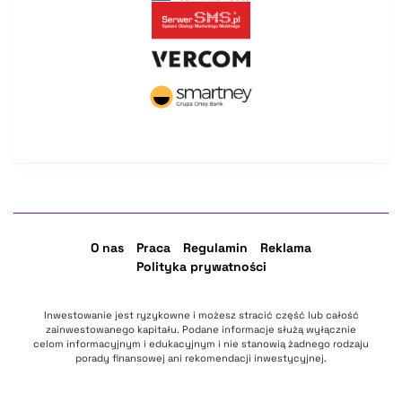
O nas
Praca
Regulamin
Reklama
Polityka prywatności
Inwestowanie jest ryzykowne i możesz stracić część lub całość
zainwestowanego kapitału. Podane informacje służą wyłącznie
celom informacyjnym i edukacyjnym i nie stanowią żadnego rodzaju
porady finansowej ani rekomendacji inwestycyjnej.