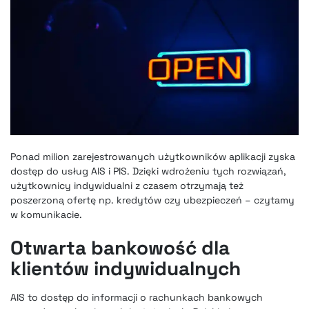
Ponad milion zarejestrowanych użytkowników aplikacji zyska
dostęp do usług AIS i PIS. Dzięki wdrożeniu tych rozwiązań,
użytkownicy indywidualni z czasem otrzymają też
poszerzoną ofertę np. kredytów czy ubezpieczeń – czytamy
w komunikacie.
Otwarta bankowość dla
klientów indywidualnych
AIS to dostęp do informacji o rachunkach bankowych