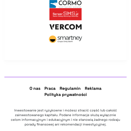
O nas
Praca
Regulamin
Reklama
Polityka prywatności
Inwestowanie jest ryzykowne i możesz stracić część lub całość
zainwestowanego kapitału. Podane informacje służą wyłącznie
celom informacyjnym i edukacyjnym i nie stanowią żadnego rodzaju
porady finansowej ani rekomendacji inwestycyjnej.