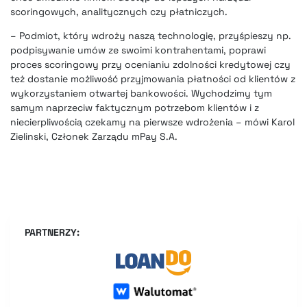
scoringowych, analitycznych czy płatniczych.
– Podmiot, który wdroży naszą technologię, przyśpieszy np.
podpisywanie umów ze swoimi kontrahentami, poprawi
proces scoringowy przy ocenianiu zdolności kredytowej czy
też dostanie możliwość przyjmowania płatności od klientów z
wykorzystaniem otwartej bankowości. Wychodzimy tym
samym naprzeciw faktycznym potrzebom klientów i z
niecierpliwością czekamy na pierwsze wdrożenia – mówi Karol
Zielinski, Członek Zarządu mPay S.A.
PARTNERZY: