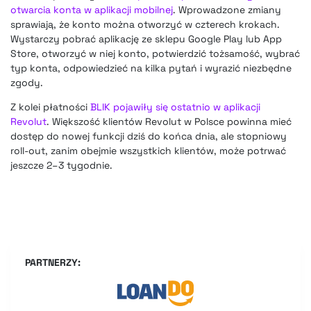
otwarcia konta w aplikacji mobilnej
. Wprowadzone zmiany
sprawiają, że konto można otworzyć w czterech krokach.
Wystarczy pobrać aplikację ze sklepu Google Play lub App
Store, otworzyć w niej konto, potwierdzić tożsamość, wybrać
typ konta, odpowiedzieć na kilka pytań i wyrazić niezbędne
zgody.
Z kolei płatności
BLIK pojawiły się ostatnio w aplikacji
Revolut
. Większość klientów Revolut w Polsce powinna mieć
dostęp do nowej funkcji dziś do końca dnia, ale stopniowy
roll-out, zanim obejmie wszystkich klientów, może potrwać
jeszcze 2–3 tygodnie.
PARTNERZY: