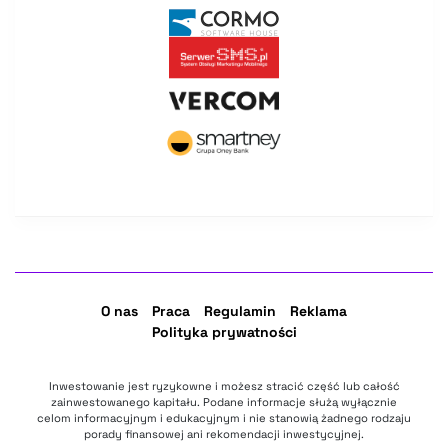
O nas
Praca
Regulamin
Reklama
Polityka prywatności
Inwestowanie jest ryzykowne i możesz stracić część lub całość
zainwestowanego kapitału. Podane informacje służą wyłącznie
celom informacyjnym i edukacyjnym i nie stanowią żadnego rodzaju
porady finansowej ani rekomendacji inwestycyjnej.