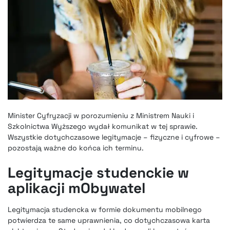
Minister Cyfryzacji w porozumieniu z Ministrem Nauki i
Szkolnictwa Wyższego wydał komunikat w tej sprawie.
Wszystkie dotychczasowe legitymacje – fizyczne i cyfrowe –
pozostają ważne do końca ich terminu.
Legitymacje studenckie w
aplikacji mObywatel
Legitymacja studencka w formie dokumentu mobilnego
potwierdza te same uprawnienia, co dotychczasowa karta