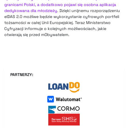
granicami Polski, a dodatkowo pojawi się osobna aplikacja
dedykowana dla młodzieży
. Dzięki unijnemu rozporządzeniu
eIDAS 2.0 możliwe będzie wykorzystanie cyfrowych portfeli
tożsamości w całej Unii Europejskiej. Teraz Ministerstwo
Cyfryzacji informuje o kolejnych możliwościach, jakie
otwierają się przed mObywatelem.
PARTNERZY: