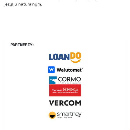
języku naturalnym.
PARTNERZY: