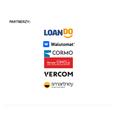
PARTNERZY: