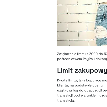
Zwiększenie limitu z 3000 do 5
pośrednictwem PayPo i dokonyw
Limit zakupowy
Kwota limitu, jaką kupujący 
klienta, na podstawie oceny m
użytkownicy do dyspozycji będ
transakcji pod warunkiem uzys
transakcją.