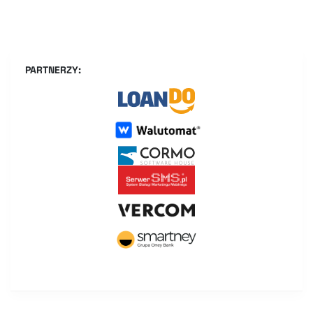
PARTNERZY: