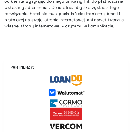
od klienta wysyłając do niego unikalny link do płatności na
wskazany adres e-mail. Co istotne, aby skorzystać z tego
rozwiązania, hotel nie musi posiadać elektronicznej bramki
płatniczej na swojej stronie internetowej, ani nawet tworzyć
własnej strony internetowej – czytamy w komunikacie.
PARTNERZY: