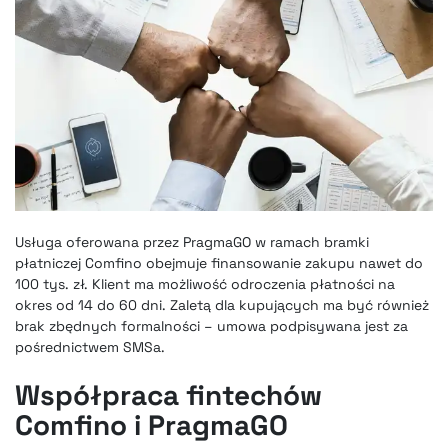
Usługa oferowana przez PragmaGO w ramach bramki
płatniczej Comfino obejmuje finansowanie zakupu nawet do
100 tys. zł. Klient ma możliwość odroczenia płatności na
okres od 14 do 60 dni. Zaletą dla kupujących ma być również
brak zbędnych formalności – umowa podpisywana jest za
pośrednictwem SMSa.
Współpraca fintechów
Comfino i PragmaGO