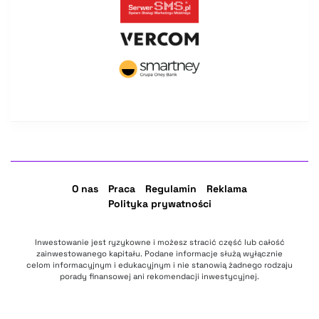
O nas
Praca
Regulamin
Reklama
Polityka prywatności
Inwestowanie jest ryzykowne i możesz stracić część lub całość
zainwestowanego kapitału. Podane informacje służą wyłącznie
celom informacyjnym i edukacyjnym i nie stanowią żadnego rodzaju
porady finansowej ani rekomendacji inwestycyjnej.