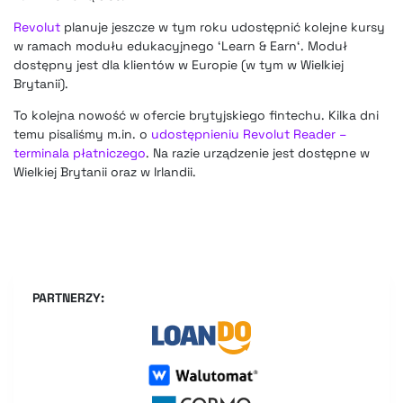
Revolut
planuje jeszcze w tym roku udostępnić kolejne kursy
w ramach modułu edukacyjnego ‘Learn & Earn‘. Moduł
dostępny jest dla klientów w Europie (w tym w Wielkiej
Brytanii).
To kolejna nowość w ofercie brytyjskiego fintechu. Kilka dni
temu pisaliśmy m.in. o
udostępnieniu Revolut Reader –
terminala płatniczego
. Na razie urządzenie jest dostępne w
Wielkiej Brytanii oraz w Irlandii.
PARTNERZY: