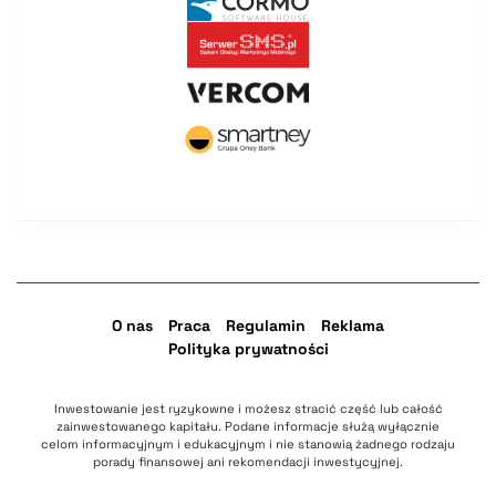
O nas
Praca
Regulamin
Reklama
Polityka prywatności
Inwestowanie jest ryzykowne i możesz stracić część lub całość
zainwestowanego kapitału. Podane informacje służą wyłącznie
celom informacyjnym i edukacyjnym i nie stanowią żadnego rodzaju
porady finansowej ani rekomendacji inwestycyjnej.