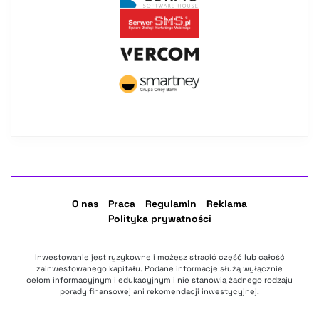
O nas
Praca
Regulamin
Reklama
Polityka prywatności
Inwestowanie jest ryzykowne i możesz stracić część lub całość
zainwestowanego kapitału. Podane informacje służą wyłącznie
celom informacyjnym i edukacyjnym i nie stanowią żadnego rodzaju
porady finansowej ani rekomendacji inwestycyjnej.