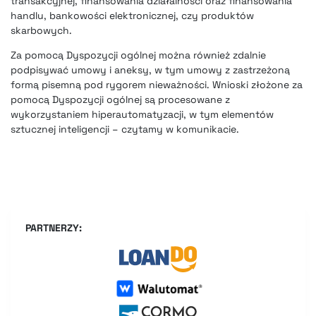
transakcyjnej, finansowania działalności oraz finansowania
handlu, bankowości elektronicznej, czy produktów
skarbowych.
Za pomocą Dyspozycji ogólnej można również zdalnie
podpisywać umowy i aneksy, w tym umowy z zastrzeżoną
formą pisemną pod rygorem nieważności. Wnioski złożone za
pomocą Dyspozycji ogólnej są procesowane z
wykorzystaniem hiperautomatyzacji, w tym elementów
sztucznej inteligencji – czytamy w komunikacie.
PARTNERZY: