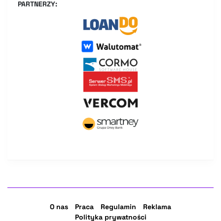
PARTNERZY:
O nas
Praca
Regulamin
Reklama
Polityka prywatności