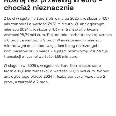
chociaż nieznacznie
Z kolei w systemie Euro Elixir w marcu 2025 r. rozliczono 4,57
mln transakcji o wartości 31,31 mld euro. W analogicznym
miesiącu 2024 r. rozliczono 4,3 mln transakcji o łącznej
wartości 28,71 mld euro. Rok do roku liczba transakcji wzrosła
o 6 proc., a wartość o 9 proc. W analizowanym miesiącu
rekordowym dniem pod względem liczby rozliczonych
komunikatów był 3 marca – system przetworzył 260,14 tys.
transakcji o łącznej wartości 1,55 mld euro.
W ciągu I kw. 2025 r. w systemie Euro Elixir zrealizowano
łącznie 13,2 mln transakcji o wartości 90,16 mld euro. Wobec
analogicznego okresu 2024 r. liczba transakcji wzrosła o 2
proc., a wartość o 7 proc.