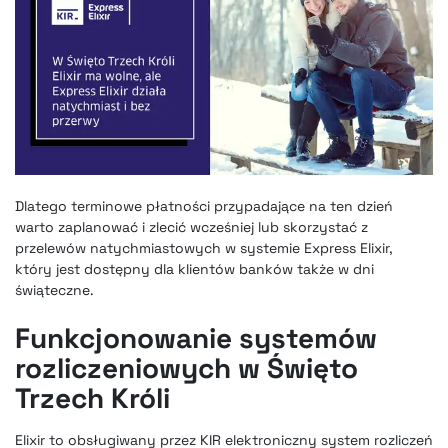
Dlatego terminowe płatności przypadające na ten dzień
warto zaplanować i zlecić wcześniej lub skorzystać z
przelewów natychmiastowych w systemie Express Elixir,
który jest dostępny dla klientów banków także w dni
świąteczne.
Funkcjonowanie systemów
rozliczeniowych w Święto
Trzech Króli
Elixir to obsługiwany przez KIR elektroniczny system rozliczeń