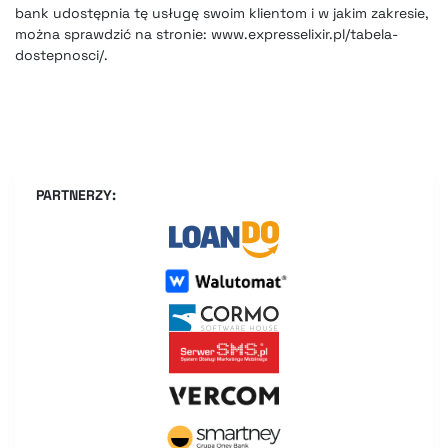
bank udostępnia tę usługę swoim klientom i w jakim zakresie,
można sprawdzić na stronie: www.expresselixir.pl/tabela-
dostepnosci/.
PARTNERZY: