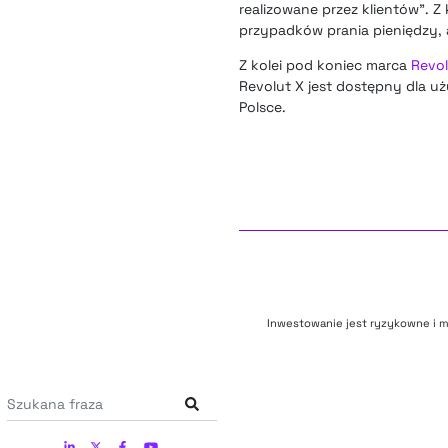
realizowane przez klientów”. 
przypadków prania pieniędzy, a
Z kolei pod koniec marca
Revol
Revolut X jest dostępny dla uż
Polsce.
Inwestowanie jest ryzykowne i m