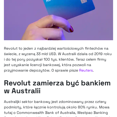
Revolut to jeden z najbardziej wartościowych fintechów na
świecie, z wyceną 33 mld USD
. W Australii działa od 2019 roku
i do tej pory pozyskał 100 tys. klientów. Teraz celem firmy
jest uzyskanie licencji bankowej, która pozwoli na
przyjmowanie depozytów. O sprawie pisze
Reuters
.
Revolut zamierza być bankiem
w Australii
Australijki sektor bankowy jest zdominowany przez cztery
podmioty, które łącznie kontrolują około 80% rynku. Mowa
tutaj o Commonwealth Bank of Australia, Westpac Banking