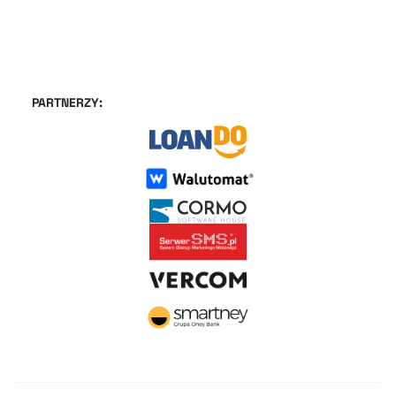
PARTNERZY: