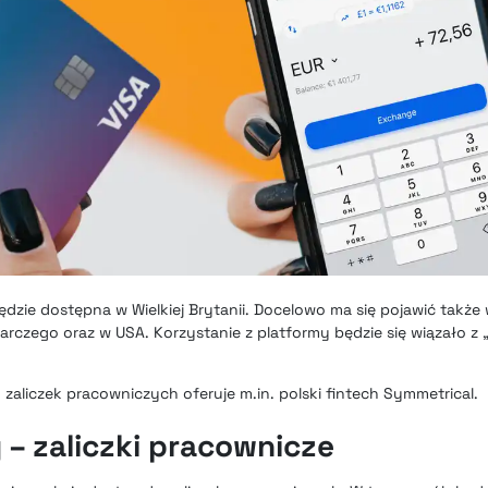
dzie dostępna w Wielkiej Brytanii. Docelowo ma się pojawić także 
czego oraz w USA. Korzystanie z platformy będzie się wiązało z „
 zaliczek pracowniczych oferuje m.in. polski fintech Symmetrical
.
 – zaliczki pracownicze