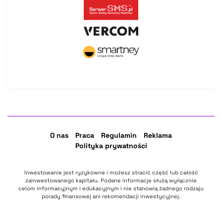
O nas
Praca
Regulamin
Reklama
Polityka prywatności
Inwestowanie jest ryzykowne i możesz stracić część lub całość
zainwestowanego kapitału. Podane informacje służą wyłącznie
celom informacyjnym i edukacyjnym i nie stanowią żadnego rodzaju
porady finansowej ani rekomendacji inwestycyjnej.