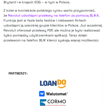
Brytanii i w krajach EOG – w tym w Polsce.
Z kolei w kontekście polskiego rynku warto przypomnieć,
że
Revolut udostępni przelewy na telefon za pomocą BLIKA
.
Funkcja jest w fazie beta testów i niebawem fintech
udostępni ją szerokiej grupie klientów w Polsce. Już wcześniej
Revolut oferował przelewy P2P, ale można je było realizować
tylko pomiędzy użytkownikami aplikacji. Teraz dzięki
przelewom na telefon BLIK klienci zyskają więcej możliwości.
PARTNERZY: