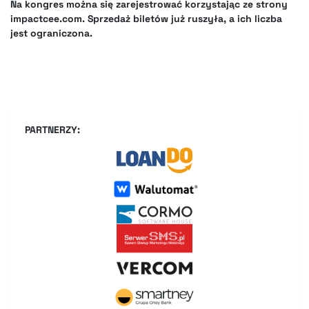
Na kongres można się zarejestrować korzystając ze strony
impactcee.com. Sprzedaż biletów już ruszyła, a ich liczba
jest ograniczona.
PARTNERZY: