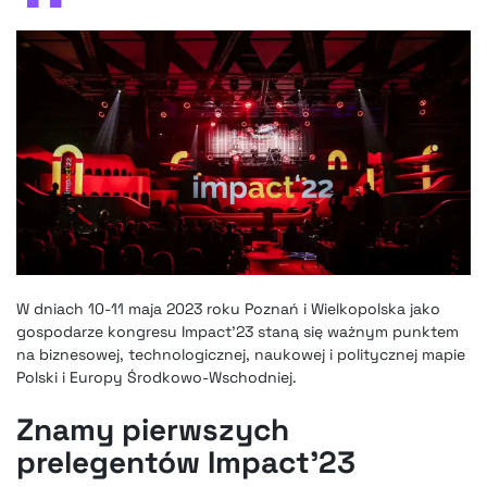
W dniach 10-11 maja 2023 roku Poznań i Wielkopolska jako
gospodarze kongresu Impact’23 staną się ważnym punktem
na biznesowej, technologicznej, naukowej i politycznej mapie
Polski i Europy Środkowo-Wschodniej.
Znamy pierwszych
prelegentów Impact’23