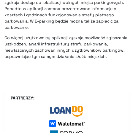
zyskają dostęp do lokalizacji wolnych miejsc parkingowych.
Ponadto w aplikacji zostaną prezentowane informacje o
kosztach i godzinach funkcjonowania strefy płatnego
parkowania. W E-parking będzie można także zapłacić za
parkowanie.
Co więcej użytkownicy aplikacji zyskają możliwość zgłaszania
uszkodzeń, awarii infrastruktury strefy parkowania,
niewłaściwych zachowań innych użytkowników parkingów,
usprawniając tym samym działanie służb miejskich.
PARTNERZY: