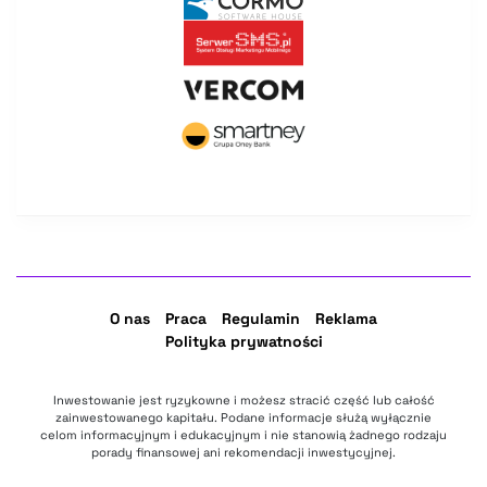
O nas
Praca
Regulamin
Reklama
Polityka prywatności
Inwestowanie jest ryzykowne i możesz stracić część lub całość
zainwestowanego kapitału. Podane informacje służą wyłącznie
celom informacyjnym i edukacyjnym i nie stanowią żadnego rodzaju
porady finansowej ani rekomendacji inwestycyjnej.