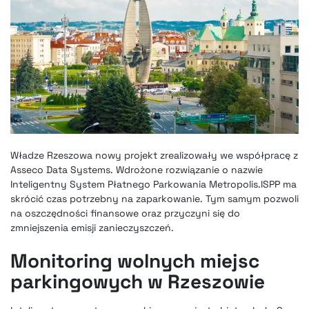
Władze Rzeszowa nowy projekt zrealizowały we współpracę z
Asseco Data Systems. Wdrożone rozwiązanie o nazwie
Inteligentny System Płatnego Parkowania Metropolis.ISPP ma
skrócić czas potrzebny na zaparkowanie. Tym samym pozwoli
na oszczędności finansowe oraz przyczyni się do
zmniejszenia emisji zanieczyszczeń.
Monitoring wolnych miejsc
parkingowych w Rzeszowie