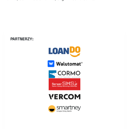
PARTNERZY: