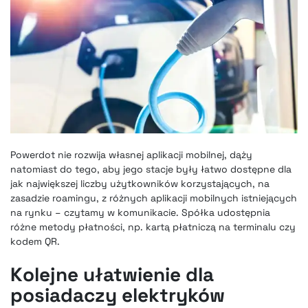
Powerdot nie rozwija własnej aplikacji mobilnej, dąży
natomiast do tego, aby jego stacje były łatwo dostępne dla
jak największej liczby użytkowników korzystających, na
zasadzie roamingu, z różnych aplikacji mobilnych istniejących
na rynku – czytamy w komunikacie. Spółka udostępnia
różne metody płatności, np. kartą płatniczą na terminalu czy
kodem QR.
Kolejne ułatwienie dla
posiadaczy elektryków