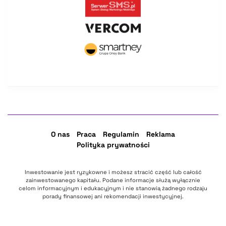
O nas
Praca
Regulamin
Reklama
Polityka prywatności
Inwestowanie jest ryzykowne i możesz stracić część lub całość
zainwestowanego kapitału. Podane informacje służą wyłącznie
celom informacyjnym i edukacyjnym i nie stanowią żadnego rodzaju
porady finansowej ani rekomendacji inwestycyjnej.