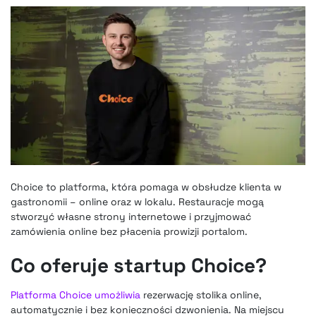
Choice to platforma, która pomaga w obsłudze klienta w
gastronomii – online oraz w lokalu. Restauracje mogą
stworzyć własne strony internetowe i przyjmować
zamówienia online bez płacenia prowizji portalom.
Co oferuje startup Choice?
Platforma Choice umożliwia
rezerwację stolika online,
automatycznie i bez konieczności dzwonienia. Na miejscu