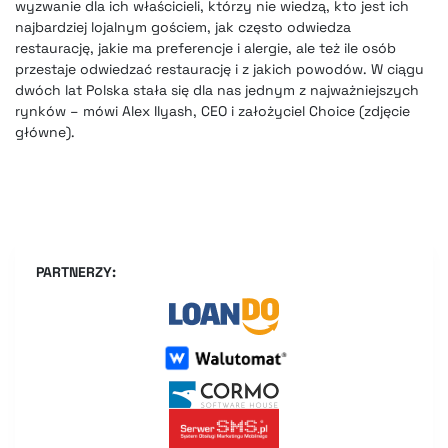
wyzwanie dla ich właścicieli, którzy nie wiedzą, kto jest ich
najbardziej lojalnym gościem, jak często odwiedza
restaurację, jakie ma preferencje i alergie, ale też ile osób
przestaje odwiedzać restaurację i z jakich powodów. W ciągu
dwóch lat Polska stała się dla nas jednym z najważniejszych
rynków – mówi Alex Ilyash, CEO i założyciel Choice (zdjęcie
główne).
PARTNERZY: