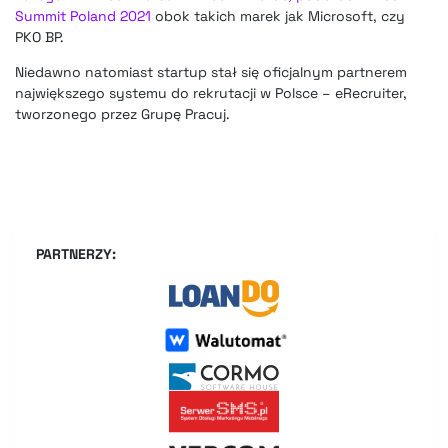
Summit Poland 2021
obok takich marek jak Microsoft, czy
PKO BP.
Niedawno natomiast startup stał się oficjalnym partnerem
największego systemu do rekrutacji w Polsce – eRecruiter,
tworzonego przez Grupę Pracuj.
PARTNERZY: