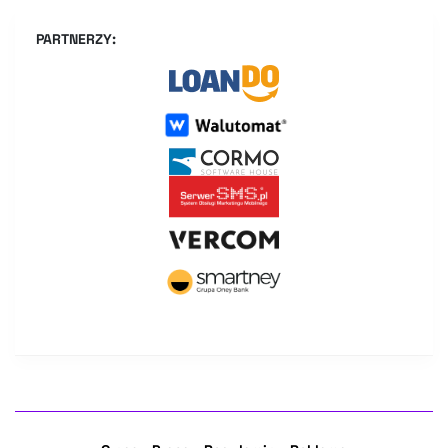
PARTNERZY: