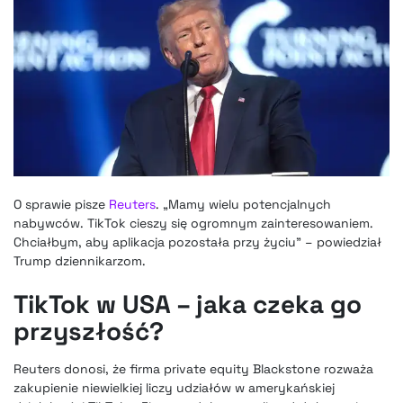
O sprawie pisze
Reuters
. „Mamy wielu potencjalnych
nabywców. TikTok cieszy się ogromnym zainteresowaniem.
Chciałbym, aby aplikacja pozostała przy życiu” – powiedział
Trump dziennikarzom.
TikTok w USA – jaka czeka go
przyszłość?
Reuters donosi, że firma private equity Blackstone rozważa
zakupienie niewielkiej liczy udziałów w amerykańskiej