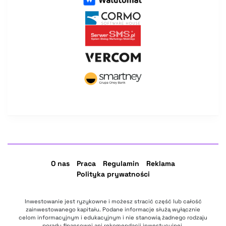
O nas
Praca
Regulamin
Reklama
Polityka prywatności
Inwestowanie jest ryzykowne i możesz stracić część lub całość
zainwestowanego kapitału. Podane informacje służą wyłącznie
celom informacyjnym i edukacyjnym i nie stanowią żadnego rodzaju
porady finansowej ani rekomendacji inwestycyjnej.