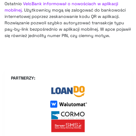
Ostatnio
VeloBank informował o nowościach w aplikacji
mobilnej
. Użytkownicy mogą się zalogować do bankowości
internetowej poprzez zeskanowanie kodu QR w aplikacji.
Rozwiązanie pozwoli szybko autoryzować transakcje typu
pay-by-link bezpośrednio w aplikacji mobilnej. W apce pojawił
się również jednolity numer PIN, czy ciemny motyw.
PARTNERZY: