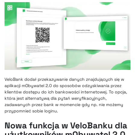
VeloBank dodał przekazywanie danych znajdujących się w
aplikacji mObywatel 2.0 do sposobów odzyskiwania przez
klientów dostępu do ich bankowości internetowej. To opcja,
która jest alternatywą dla pytań weryfikacyjnych,
zadawanych przez bank w momencie gdy np. nie możemy
przypomnieć sobie loginu.
Nowa funkcja w VeloBanku dla
użytkowników mObywatel 2.0