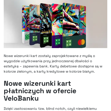
Nowe wizerunki kart zostały zaprojektowane z myślą o
wygodzie użytkowania przy jednoczesnej dbałości o
estetykę – zapewnia bank. Karty debetowe dostępne są w
kolorze zielonym, a karty kredytowe w kolorze białym.
Nowe wizerunki kart
płatniczych w ofercie
VeloBanku
Dzięki zastosowaniu tzw. blind notch, czyli niewielkiemu