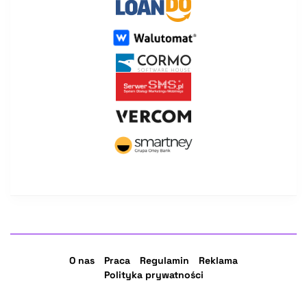
O nas
Praca
Regulamin
Reklama
Polityka prywatności