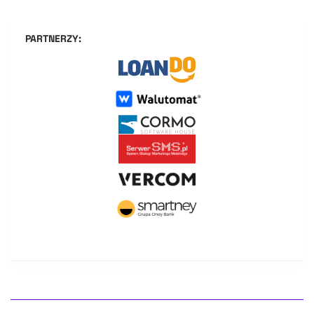
PARTNERZY: