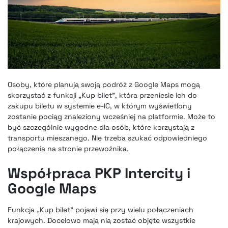
Osoby, które planują swoją podróż z Google Maps mogą
skorzystać z funkcji „Kup bilet”, która przeniesie ich do
zakupu biletu w systemie e-IC, w którym wyświetlony
zostanie pociąg znaleziony wcześniej na platformie. Może to
być szczególnie wygodne dla osób, które korzystają z
transportu mieszanego. Nie trzeba szukać odpowiedniego
połączenia na stronie przewoźnika.
Współpraca PKP Intercity i
Google Maps
Funkcja „Kup bilet” pojawi się przy wielu połączeniach
krajowych. Docelowo mają nią zostać objęte wszystkie