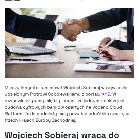
Między innymi o tym mówił Wojciech Sobieraj w wywiadzie
udzielonym Piotrowi Sobolewskiemu z portalu
XYZ
. W
rozmowie czytamy między innymi, że jednym z celów jest
budowa cyfrowych banków opartych na Vodeno Cloud
Platform. Takie podmioty mają powstać w krótkim czasie, w
trzech krajach Europy Zachodniej.
Wojciech Sobieraj wraca do