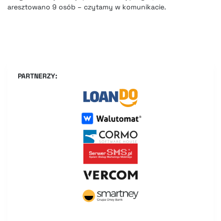
aresztowano 9 osób – czytamy w komunikacie.
PARTNERZY: