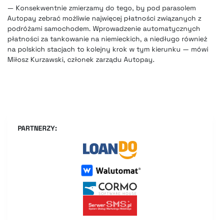
— Konsekwentnie zmierzamy do tego, by pod parasolem
Autopay zebrać możliwie najwięcej płatności związanych z
podróżami samochodem. Wprowadzenie automatycznych
płatności za tankowanie na niemieckich, a niedługo również
na polskich stacjach to kolejny krok w tym kierunku — mówi
Miłosz Kurzawski, członek zarządu Autopay.
PARTNERZY: