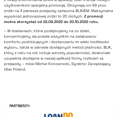
użytkownikom specjalną promocję. Otrzymają oni 99 proc.
zniżki na 3 pierwsze przejazdy opłacone BLIKIEM. Maksymalna
wysokość jednorazowej zniżki to 20 złotych.
Z promocji
można skorzystać od 22.09.2022 do 20.10.2022 roku.
– W działaniach, które podejmujemy na co dzień,
koncentrujemy się przede wszystkim na zwiększaniu
komfortu podróżujących i dostarczaniu im wielu możliwości
wyboru, także w zakresie dostępnych metod płatności. BLIK,
który z roku na rok notuje wzrosty popularności, doskonale
uzupełnia dostępne w naszej aplikacji formy rozliczeń za
przejazdy – mówi Michał Konowrocki, Dyrektor Zarządzający
Uber Poland.
PARTNERZY: