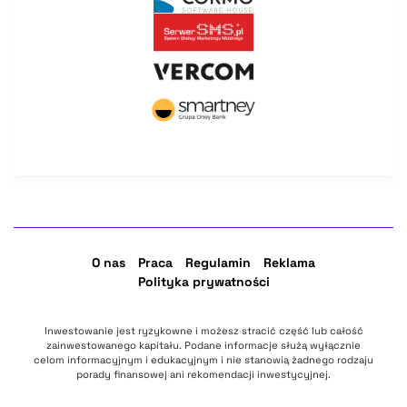
O nas
Praca
Regulamin
Reklama
Polityka prywatności
Inwestowanie jest ryzykowne i możesz stracić część lub całość
zainwestowanego kapitału. Podane informacje służą wyłącznie
celom informacyjnym i edukacyjnym i nie stanowią żadnego rodzaju
porady finansowej ani rekomendacji inwestycyjnej.