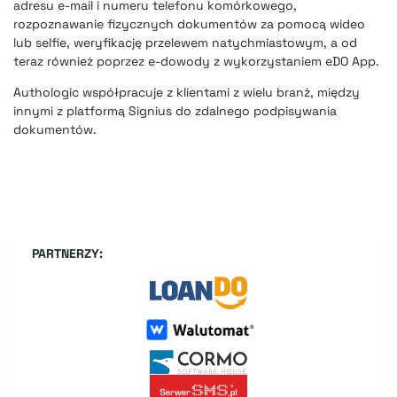
adresu e-mail i numeru telefonu komórkowego,
rozpoznawanie fizycznych dokumentów za pomocą wideo
lub selfie, weryfikację przelewem natychmiastowym, a od
teraz również poprzez e-dowody z wykorzystaniem eDO App.
Authologic współpracuje z klientami z wielu branż, między
innymi z platformą Signius do zdalnego podpisywania
dokumentów
.
PARTNERZY: