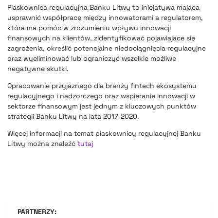
Piaskownica regulacyjna Banku Litwy to inicjatywa
mająca
usprawnić współpracę między innowatorami a regulatorem
,
która ma pomóc w zrozumieniu wpływu innowacji
finansowych na klientów, zidentyfikować pojawiające się
zagrożenia, określić potencjalne niedociągnięcia regulacyjne
oraz wyeliminować lub ograniczyć wszelkie możliwe
negatywne skutki.
Opracowanie przyjaznego
dla branży fintech ekosystemu
regulacyjnego
i nadzorczego oraz wspieranie innowacji w
sektorze finansowym jest jednym z kluczowych punktów
strategii Banku Litwy na lata 2017-2020.
Więcej informacji na temat piaskownicy regulacyjnej Banku
Litwy można znaleźć
tutaj
PARTNERZY: