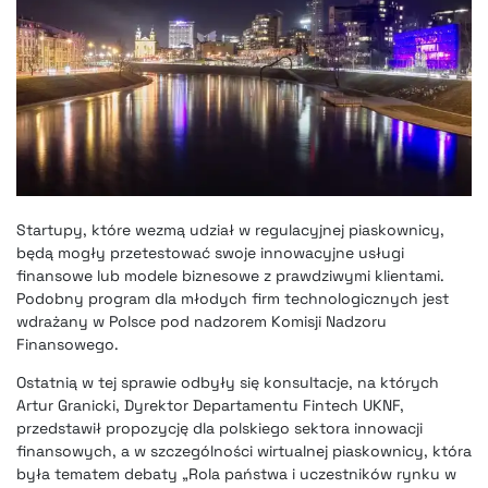
Startupy, które wezmą udział w regulacyjnej piaskownicy,
będą mogły przetestować swoje innowacyjne usługi
finansowe lub modele biznesowe z prawdziwymi klientami.
Podobny program dla młodych firm technologicznych jest
wdrażany w Polsce pod nadzorem Komisji Nadzoru
Finansowego.
Ostatnią w tej sprawie odbyły się konsultacje, na których
Artur Granicki, Dyrektor Departamentu Fintech UKNF,
przedstawił propozycję dla polskiego sektora innowacji
finansowych, a w szczególności wirtualnej piaskownicy, która
była tematem debaty „Rola państwa i uczestników rynku w