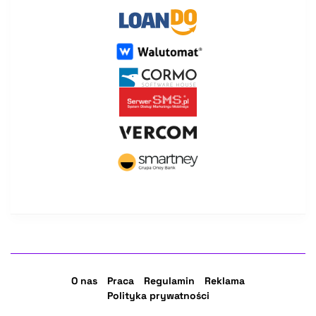
O nas
Praca
Regulamin
Reklama
Polityka prywatności