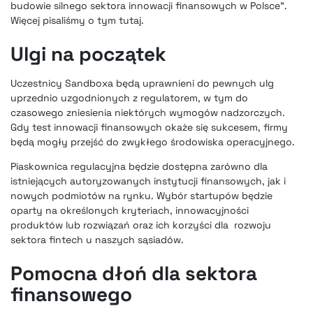
budowie silnego sektora innowacji finansowych w Polsce”.
Więcej pisaliśmy o tym
tutaj
.
Ulgi na początek
Uczestnicy
Sandboxa będą uprawnieni
do pewnych ulg
uprzednio uzgodnionych z regulatorem, w tym do
czasowego zniesienia niektórych wymogów nadzorczych.
Gdy test innowacji finansowych okaże się sukcesem, firmy
będą mogły przejść do zwykłego środowiska operacyjnego.
Piaskownica regulacyjna będzie dostępna
zarówno dla
istniejących autoryzowanych instytucji finansowych, jak i
nowych podmiotów na rynku. Wybór startupów będzie
oparty na określonych kryteriach, innowacyjności
produktów lub rozwiązań oraz ich korzyści dla rozwoju
sektora fintech u naszych sąsiadów.
Pomocna dłoń dla sektora
finansowego